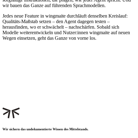
wir bauen das Ganze auf führenden Sprachmodellen.
Jedes neue Feature in wingmaite durchläuft denselben Kreislauf:
Qualitäts-Maßstab setzen – den Agent dagegen testen –
herausfinden, wo er schwächelt – nachschärfen. Sobald sich
Modelle weiterentwickeln und Nutzer:innen wingmaite auf neuen
Wegen einsetzen, geht das Ganze von vorne los.
Wir sichern das undokumentierte Wissen des Mittelstands.