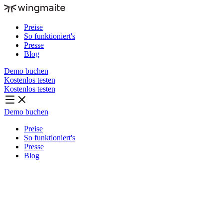
Preise
So funktioniert's
Presse
Blog
Demo buchen
Kostenlos testen
Kostenlos testen
Demo buchen
Preise
So funktioniert's
Presse
Blog