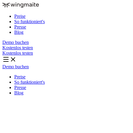
Preise
So funktioniert's
Presse
Blog
Demo buchen
Kostenlos testen
Kostenlos testen
Demo buchen
Preise
So funktioniert's
Presse
Blog