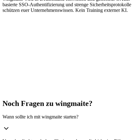
basierte SSO-Authentifizierung und strenge Sicherheitsprotokolle
schützen euer Unternehmenswissen. Kein Training externer KI.
Noch Fragen zu wingmaite?
Wann sollte ich mit wingmaite starten?