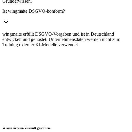
Gründerwissen.
Ist wingmaite DSGVO-konform?
wingmaite erfüllt DSGVO-Vorgaben und ist in Deutschland
entwickelt und gehostet. Unternehmensdaten werden nicht zum
Training externer KI-Modelle verwendet.
Wissen sichern. Zukunft gestalten.