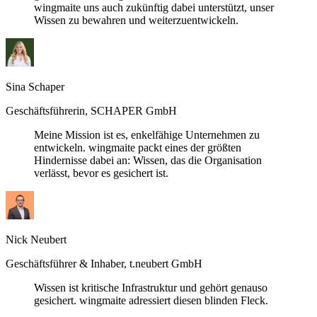
wingmaite uns auch zukünftig dabei unterstützt, unser
Wissen zu bewahren und weiterzuentwickeln.
Sina Schaper
Geschäftsführerin, SCHAPER GmbH
Meine Mission ist es, enkelfähige Unternehmen zu
entwickeln. wingmaite packt eines der größten
Hindernisse dabei an: Wissen, das die Organisation
verlässt, bevor es gesichert ist.
Nick Neubert
Geschäftsführer & Inhaber, t.neubert GmbH
Wissen ist kritische Infrastruktur und gehört genauso
gesichert. wingmaite adressiert diesen blinden Fleck.