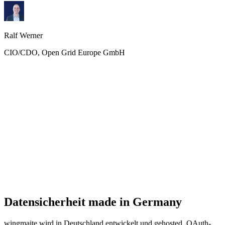
Ralf Werner
CIO/CDO, Open Grid Europe GmbH
Datensicherheit made in Germany
wingmaite wird in Deutschland entwickelt und gehosted. OAuth-