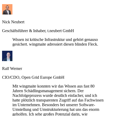
Nick Neubert
Geschäftsführer & Inhaber, t.neubert GmbH
Wissen ist kritische Infrastruktur und gehört genauso
gesichert. wingmaite adressiert diesen blinden Fleck.
Ralf Werner
CIO/CDO, Open Grid Europe GmbH
Mit wingmaite konnten wir das Wissen aus fast 80
Jahren Schädlingsmanagement sichern. Der
Nachfolgeprozess wurde deutlich einfacher, und ich
hatte plötzlich transparenten Zugriff auf das Fachwissen
im Unternehmen. Besonders bei unserer Software-
Umstellung und Umstrukturierung hat uns das enorm
geholfen. Ich sehe großes Potenzial darin, wie