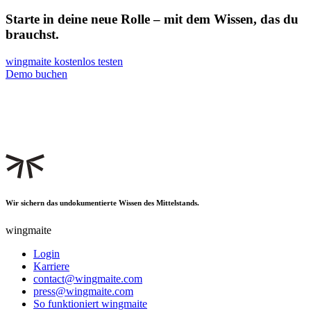
Starte in deine neue Rolle – mit dem Wissen, das du
brauchst.
wingmaite kostenlos testen
Demo buchen
Wir sichern das undokumentierte Wissen des Mittelstands.
wingmaite
Login
Karriere
contact@wingmaite.com
press@wingmaite.com
So funktioniert wingmaite