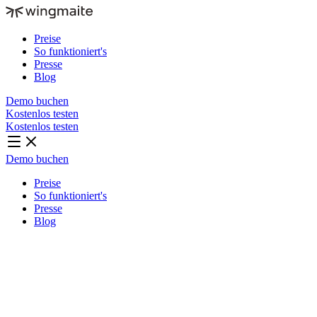
Preise
So funktioniert's
Presse
Blog
Demo buchen
Kostenlos testen
Kostenlos testen
Demo buchen
Preise
So funktioniert's
Presse
Blog