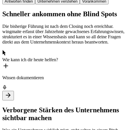
Antworten finden
Unternehmen verstehen
Vorankommen
Schneller ankommen ohne Blind Spots
Die bisherige Führung ist nach dem Closing noch erreichbar.
wingmaite erfasst über Jahrzehnte gewachsenes Erfahrungswissen,
strukturiert es in einer Wissensbasis und kann so all deine Fragen
direkt aus dem Unternehmenskontext heraus beantworten.
Wie kann ich dir heute helfen?
Wissen dokumentieren
Verborgene Stärken des Unternehmens
sichtbar machen