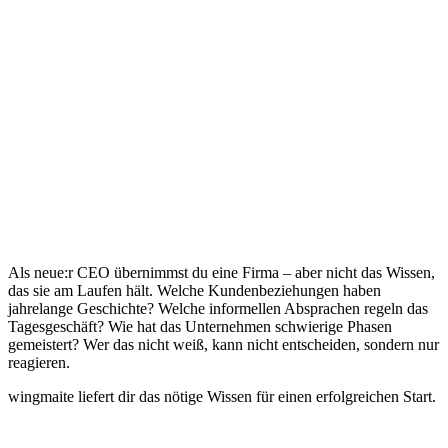
Als neue:r CEO übernimmst du eine Firma – aber nicht das Wissen,
das sie am Laufen hält. Welche Kundenbeziehungen haben
jahrelange Geschichte? Welche informellen Absprachen regeln das
Tagesgeschäft? Wie hat das Unternehmen schwierige Phasen
gemeistert? Wer das nicht weiß, kann nicht entscheiden, sondern nur
reagieren.
wingmaite liefert dir das nötige Wissen für einen erfolgreichen Start.