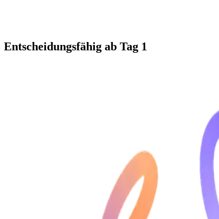
Entscheidungsfähig ab Tag 1