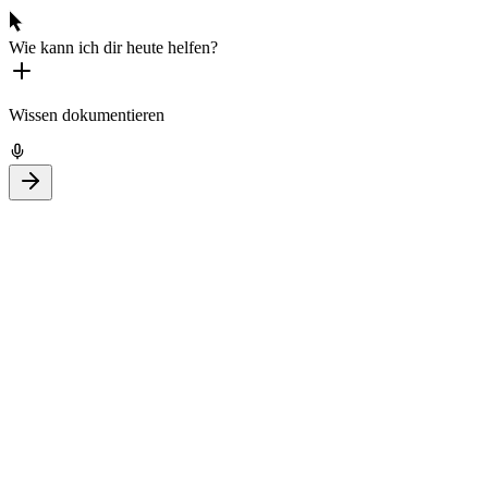
Wie kann ich dir heute helfen?
Wissen dokumentieren