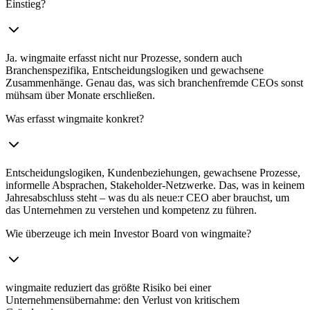
Einstieg?
Ja. wingmaite erfasst nicht nur Prozesse, sondern auch
Branchenspezifika, Entscheidungslogiken und gewachsene
Zusammenhänge. Genau das, was sich branchenfremde CEOs sonst
mühsam über Monate erschließen.
Was erfasst wingmaite konkret?
Entscheidungslogiken, Kundenbeziehungen, gewachsene Prozesse,
informelle Absprachen, Stakeholder-Netzwerke. Das, was in keinem
Jahresabschluss steht – was du als neue:r CEO aber brauchst, um
das Unternehmen zu verstehen und kompetenz zu führen.
Wie überzeuge ich mein Investor Board von wingmaite?
wingmaite reduziert das größte Risiko bei einer
Unternehmensübernahme: den Verlust von kritischem