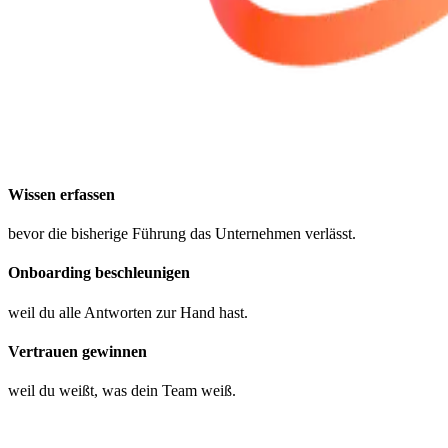
Wissen erfassen
bevor die bisherige Führung das Unternehmen verlässt.
Onboarding beschleunigen
weil du alle Antworten zur Hand hast.
Vertrauen gewinnen
weil du weißt, was dein Team weiß.