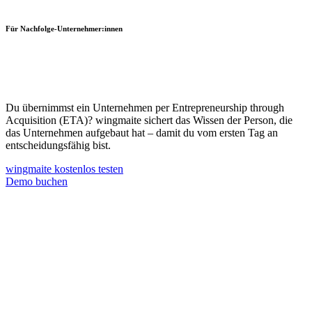
Für Nachfolge-Unternehmer:innen
Du übernimmst ein Unternehmen per Entrepreneurship through
Acquisition (ETA)? wingmaite sichert das Wissen der Person, die
das Unternehmen aufgebaut hat – damit du vom ersten Tag an
entscheidungsfähig bist.
wingmaite kostenlos testen
Demo buchen