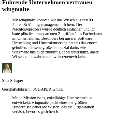
Führende Unternehmen vertrauen
wingmaite
Mit wingmaite konnten wir das Wissen aus fast 80
Jahren Schädlingsmanagement sichern. Der
Nachfolgeprozess wurde deutlich einfacher, und ich
hatte plötzlich transparenten Zugriff auf das Fachwissen
im Unternehmen. Besonders bei unserer Software-
Umstellung und Umstrukturierung hat uns das enorm
geholfen. Ich sehe großes Potenzial darin, wie
wingmaite uns auch zukünftig dabei unterstützt, unser
Wissen zu bewahren und weiterzuentwickeln.
Sina Schaper
Geschäftsführerin, SCHAPER GmbH
Meine Mission ist es, enkelfähige Unternehmen zu
entwickeln. wingmaite packt eines der größten
Hindernisse dabei an: Wissen, das die Organisation
verlässt, bevor es gesichert ist.